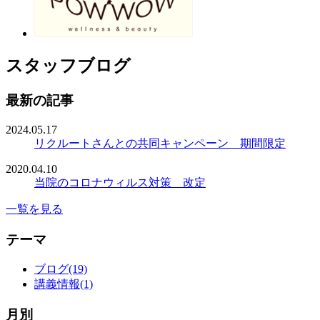
スタッフブログ
最新の記事
2024.05.17
リクルートさんとの共同キャンペーン 期間限定
2020.04.10
当院のコロナウィルス対策 改定
一覧を見る
テーマ
ブログ(19)
講義情報(1)
月別