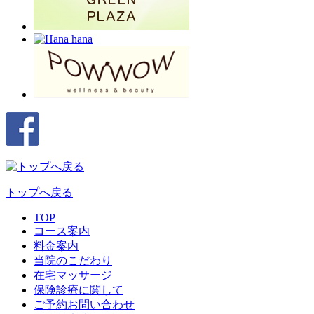
トップへ戻る
TOP
コース案内
料金案内
当院のこだわり
在宅マッサージ
保険診療に関して
ご予約お問い合わせ