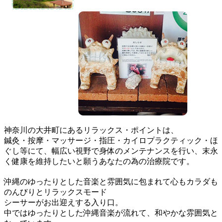
神奈川の大井町にあるリラックス・ポイントは、
鍼灸・按摩・マッサージ・指圧・カイロプラクティック・ほ
ぐし等にて、幅広い視野で身体のメンテナンスを行い、末永
く健康を維持したいと願うあなたの為の治療院です。
沖縄のゆったりとした音楽と雰囲気に包まれて心もカラダも
のんびりとリラックスモード
シーサーがお出迎えする入り口。
中ではゆったりとした沖縄音楽が流れて、和やかな雰囲気と