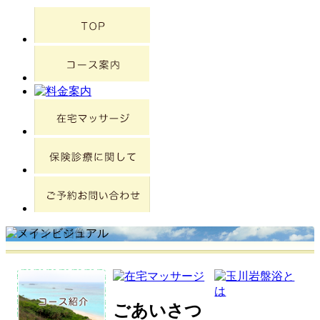
ごあいさつ