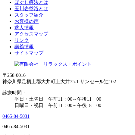
ほぐし療法とは
玉川岩盤浴とは
スタッフ紹介
お客様の声
求人情報
アクセスマップ
リンク
講義情報
サイトマップ
〒258-0016
神奈川県足柄上郡大井町上大井75-1 サンセール辻102
診療時間：
平日・土曜日 午前11：00～午後11：00
日曜日・祝日 午前11：00～午後18：00
0465-84-5031
0465-84-5031