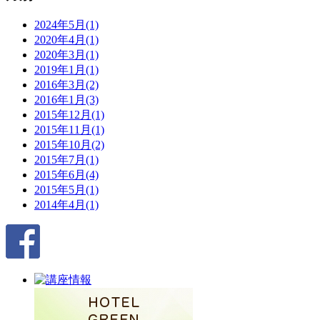
2024年5月(1)
2020年4月(1)
2020年3月(1)
2019年1月(1)
2016年3月(2)
2016年1月(3)
2015年12月(1)
2015年11月(1)
2015年10月(2)
2015年7月(1)
2015年6月(4)
2015年5月(1)
2014年4月(1)