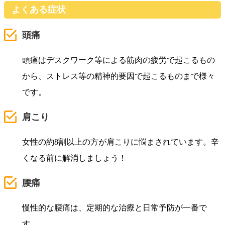
よくある症状
頭痛
頭痛はデスクワーク等による筋肉の疲労で起こるもの
から、ストレス等の精神的要因で起こるものまで様々
です。
肩こり
女性の約8割以上の方が肩こりに悩まされています。辛
くなる前に解消しましょう！
腰痛
慢性的な腰痛は、定期的な治療と日常予防が一番で
す。