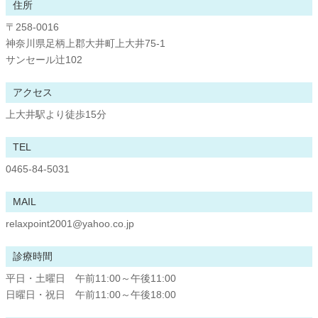
住所
〒258-0016
神奈川県足柄上郡大井町上大井75-1
サンセール辻102
アクセス
上大井駅より徒歩15分
TEL
0465-84-5031
MAIL
relaxpoint2001@yahoo.co.jp
診療時間
平日・土曜日 午前11:00～午後11:00
日曜日・祝日 午前11:00～午後18:00