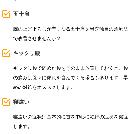
五十肩
腕の上げ下ろしが辛くなる五十肩を当院独自の治療法
で改善させませんか？
ギックリ腰
ギックリ腰で痛めた腰をそのまま放置しておくと、腰
の痛みは徐々に痺れを含んでくる場合もあります。早
めの対処をオススメします。
寝違い
寝違いの症状は基本的に首を中心に独特の症状を発症
します。