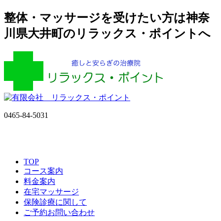
整体・マッサージを受けたい方は神奈
川県大井町のリラックス・ポイントへ
0465-84-5031
TOP
コース案内
料金案内
在宅マッサージ
保険診療に関して
ご予約お問い合わせ