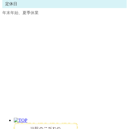
定休日
年末年始、夏季休業