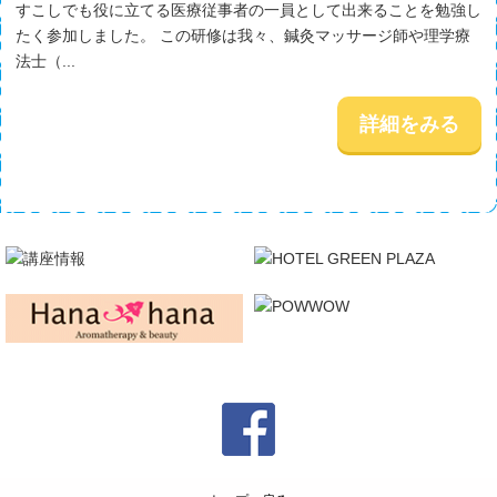
すこしでも役に立てる医療従事者の一員として出来ることを勉強し
たく参加しました。 この研修は我々、鍼灸マッサージ師や理学療
法士（...
詳細をみる