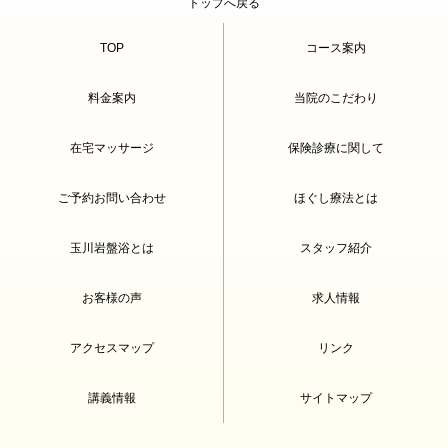
トップへ戻る
TOP
コース案内
料金案内
当院のこだわり
在宅マッサージ
保険診療に関して
ご予約お問い合わせ
ほぐし療法とは
玉川岩盤浴とは
スタッフ紹介
お客様の声
求人情報
アクセスマップ
リンク
講義情報
サイトマップ