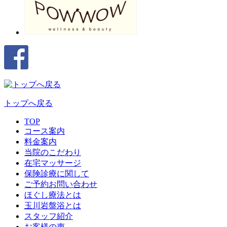
トップへ戻る
TOP
コース案内
料金案内
当院のこだわり
在宅マッサージ
保険診療に関して
ご予約お問い合わせ
ほぐし療法とは
玉川岩盤浴とは
スタッフ紹介
お客様の声