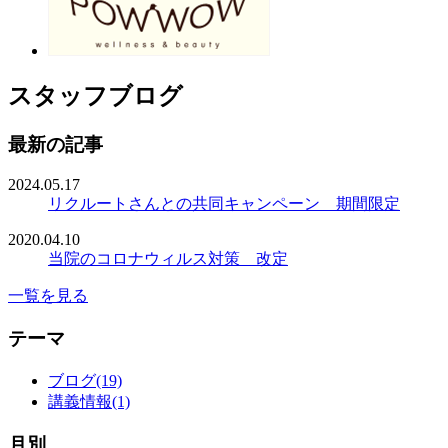
スタッフブログ
最新の記事
2024.05.17
リクルートさんとの共同キャンペーン 期間限定
2020.04.10
当院のコロナウィルス対策 改定
一覧を見る
テーマ
ブログ(19)
講義情報(1)
月別