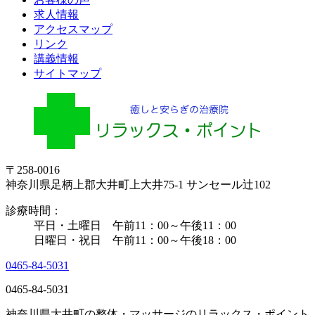
求人情報
アクセスマップ
リンク
講義情報
サイトマップ
〒258-0016
神奈川県足柄上郡大井町上大井75-1 サンセール辻102
診療時間：
平日・土曜日 午前11：00～午後11：00
日曜日・祝日 午前11：00～午後18：00
0465-84-5031
0465-84-5031
神奈川県大井町の整体・マッサージのリラックス・ポイント