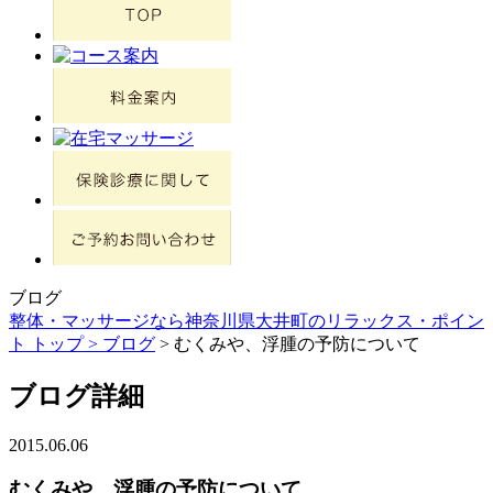
ブログ
整体・マッサージなら神奈川県大井町のリラックス・ポイン
ト トップ >
ブログ
> むくみや、浮腫の予防について
ブログ詳細
2015.06.06
むくみや、浮腫の予防について