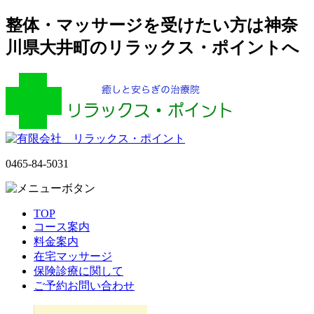
整体・マッサージを受けたい方は神奈
川県大井町のリラックス・ポイントへ
0465-84-5031
TOP
コース案内
料金案内
在宅マッサージ
保険診療に関して
ご予約お問い合わせ