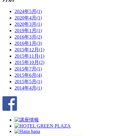
2024年5月(1)
2020年4月(1)
2020年3月(1)
2019年1月(1)
2016年3月(2)
2016年1月(3)
2015年12月(1)
2015年11月(1)
2015年10月(2)
2015年7月(1)
2015年6月(4)
2015年5月(1)
2014年4月(1)